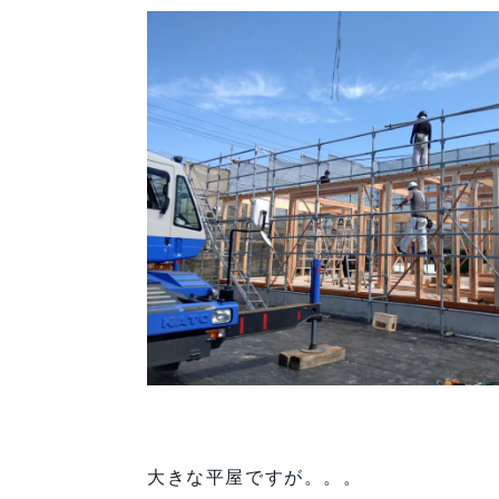
大きな平屋ですが。。。