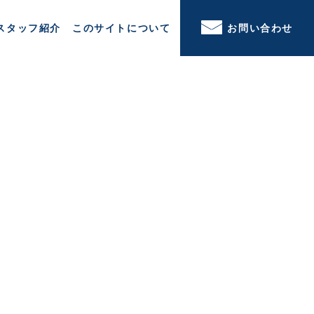
スタッフ紹介
このサイトについて
お問い合わせ