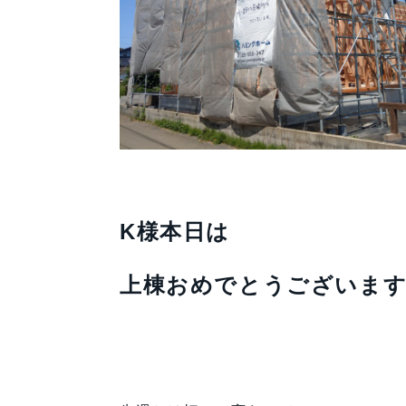
K様本日は
上棟おめでとうございます!