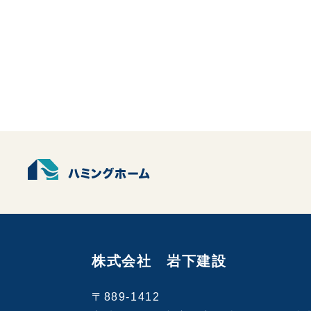
株式会社 岩下建設
〒889-1412