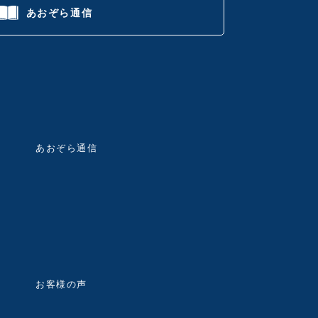
あおぞら通信
あおぞら通信
お客様の声