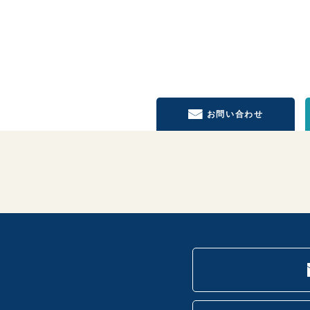
お問い合わせ