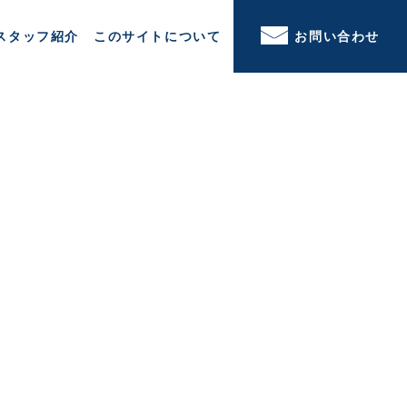
スタッフ紹介
このサイトについて
お問い合わせ