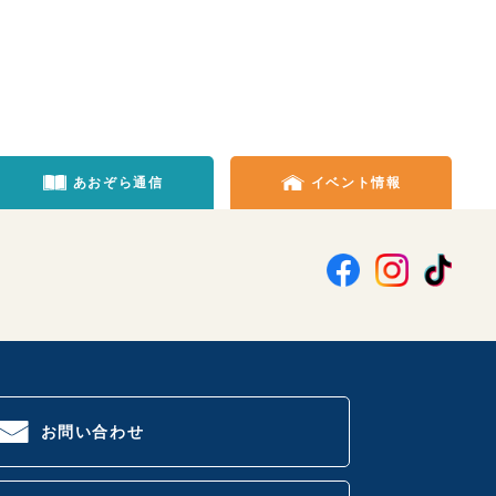
あおぞら通信
イベント情報
お問い合わせ