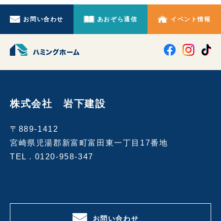
お問い合わせ
あおぞら通信
イベント情報
株式会社 岩下建設
〒889-1412
宮崎県児湯郡新富町富田東一丁目17番地
TEL .
0120-958-347
お問い合わせ