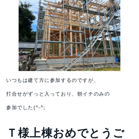
いつもは建て方に参加するのですが、
打合せがずっと入っており、朝イチのみの
参加でした(^-^;
Ｔ様上棟おめでとうご