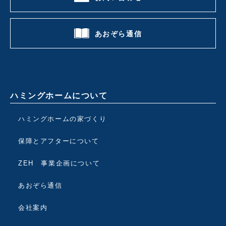
あおぞら通信
ハミングホームについて
ハミングホームの家づくり
保障とアフターについて
ZEH 事業企画について
あおぞら通信
会社案内