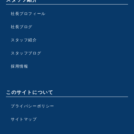
社長プロフィール
社長ブログ
スタッフ紹介
スタッフブログ
採用情報
このサイトについて
プライバシーポリシー
サイトマップ