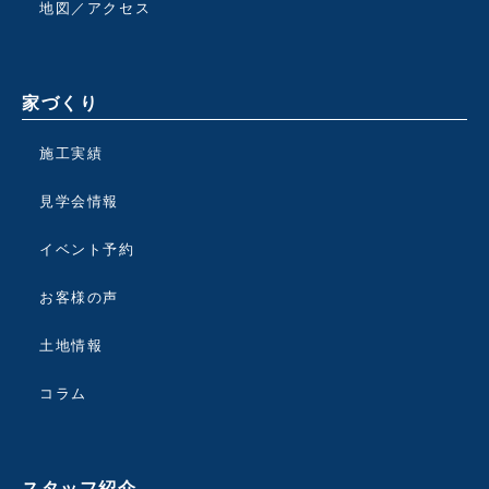
地図／アクセス
家づくり
施工実績
見学会情報
イベント予約
お客様の声
土地情報
コラム
スタッフ紹介