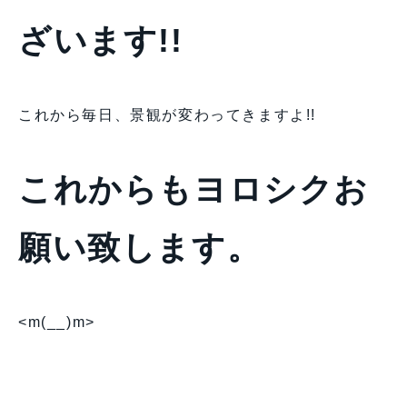
ざいます!!
これから毎日、景観が変わってきますよ!!
これからもヨロシクお
願い致します。
<m(__)m>