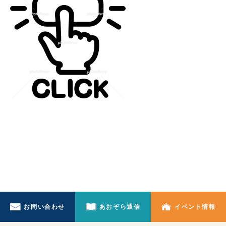
お問い合わせ
あおぞら通信
イベント情報