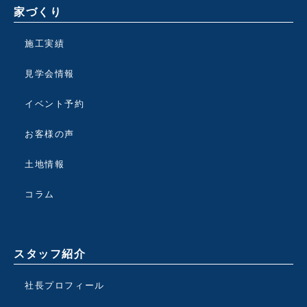
家づくり
施工実績
見学会情報
イベント予約
お客様の声
土地情報
コラム
スタッフ紹介
社長プロフィール