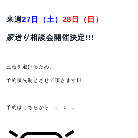
来週
27日（土）
28日（日）
家造り
相談会開催決定!!!
三密を避けるため、
予約優先制とさせて頂きます!!!
予約はこちらから ↓ ↓ ↓