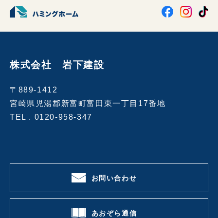
株式会社 岩下建設
〒889-1412
宮崎県児湯郡新富町富田東一丁目17番地
TEL .
0120-958-347
お問い合わせ
あおぞら通信