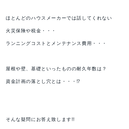
ほとんどのハウスメーカーでは話してくれない
火災保険や税金・・・
ランニングコストとメンテナンス費用・・・
屋根や壁、基礎といったものの耐久年数は？
資金計画の落とし穴とは・・・⁉
そんな疑問にお答え致します!!