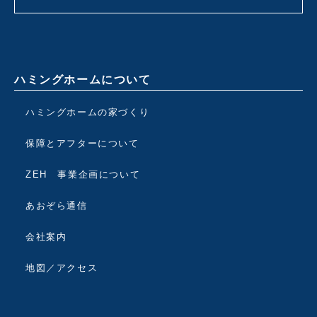
ハミングホームについて
ハミングホームの家づくり
保障とアフターについて
ZEH 事業企画について
あおぞら通信
会社案内
地図／アクセス