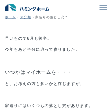
家造りの落とし穴⁉
ホーム
›
未分類
›
家造りの落とし穴⁉
早いもので6月も後半。
今年もあと半分に迫って参りました。
いつかはマイホームを・・・
と、お考えの方も多いかと存じますが、
家造りにはいくつもの落とし穴があります。