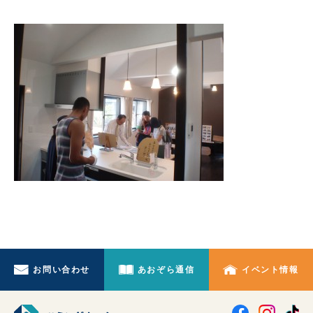
お問い合わせ
あおぞら通信
イベント情報