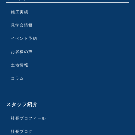
施工実績
見学会情報
イベント予約
お客様の声
土地情報
コラム
スタッフ紹介
社長プロフィール
社長ブログ