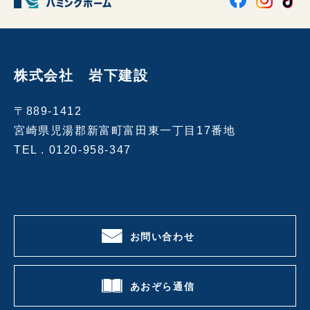
株式会社 岩下建設
〒889-1412
宮崎県児湯郡新富町富田東一丁目17番地
TEL .
0120-958-347
お問い合わせ
あおぞら通信