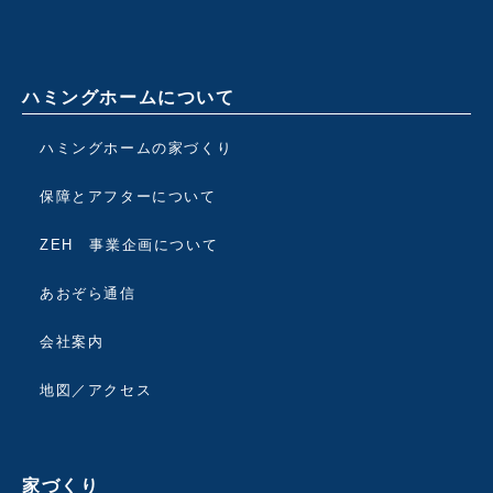
ハミングホームについて
ハミングホームの家づくり
保障とアフターについて
ZEH 事業企画について
あおぞら通信
会社案内
地図／アクセス
家づくり