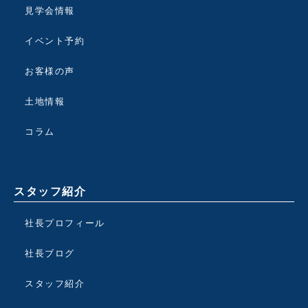
見学会情報
イベント予約
お客様の声
土地情報
コラム
スタッフ紹介
社長プロフィール
社長ブログ
スタッフ紹介