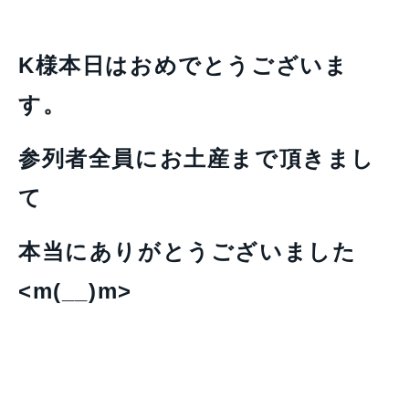
K様本日はおめでとうございま
す。
参列者全員にお土産まで頂きまし
て
本当にありがとうございました
<m(__)m>