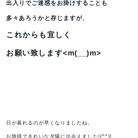
出入りでご迷惑をお掛けすることも
多々あろうかと存じますが、
これからも宜しく
お願い致します<m(__)m>
日が暮れるのが早くなりましたね。
お陰様できれいな夕陽に出会えました!(^^)!