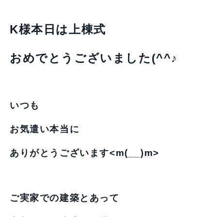
K様本日は上棟式
おめでとうございました(^^♪
いつも
お気遣い本当に
ありがとうございます<m(__)m>
ご実家での建築とあって