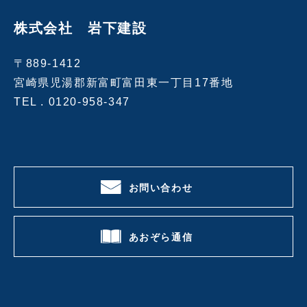
株式会社 岩下建設
〒889-1412
宮崎県児湯郡新富町富田東一丁目17番地
TEL .
0120-958-347
お問い合わせ
あおぞら通信