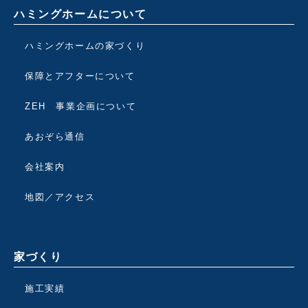
ハミングホームについて
ハミングホームの家づくり
保障とアフターについて
ZEH 事業企画について
あおぞら通信
会社案内
地図／アクセス
家づくり
施工実績