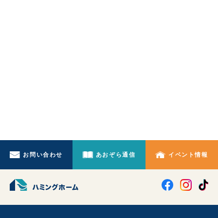
お問い合わせ
あおぞら通信
イベント情報