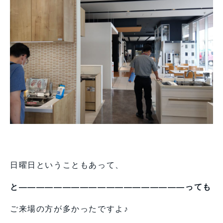
日曜日ということもあって、
と―――――――――――――――――――っても
ご来場の方が多かったですよ♪