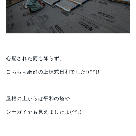
心配された雨も降らず、
こちらも絶好の上棟式日和でした!(^^)!
屋根の上からは平和の塔や
シーガイヤも見えましたよ(^^;)