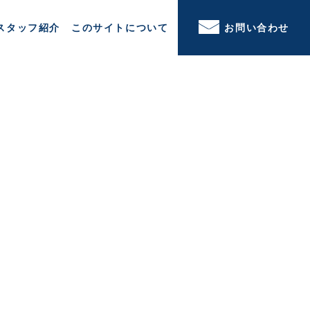
スタッフ紹介
このサイトについて
お問い合わせ