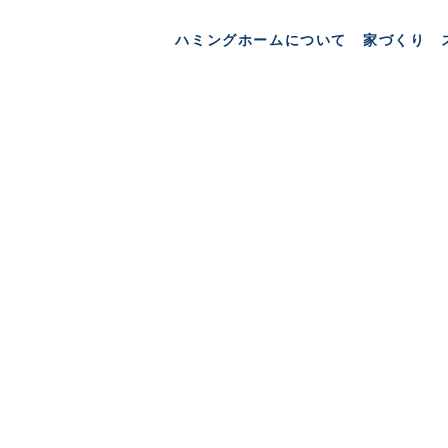
ハミングホームについて
家づくり