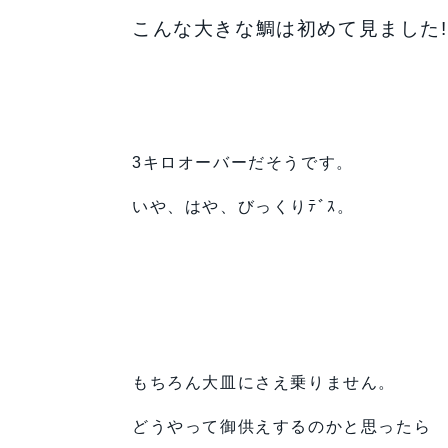
こんな大きな鯛は初めて見ました!
3キロオーバーだそうです。
いや、はや、びっくりﾃﾞｽ。
もちろん大皿にさえ乗りません。
どうやって御供えするのかと思ったら