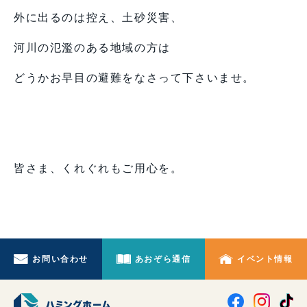
外に出るのは控え、土砂災害、
河川の氾濫のある地域の方は
どうかお早目の避難をなさって下さいませ。
皆さま、くれぐれもご用心を。
お問い合わせ
あおぞら通信
イベント情報