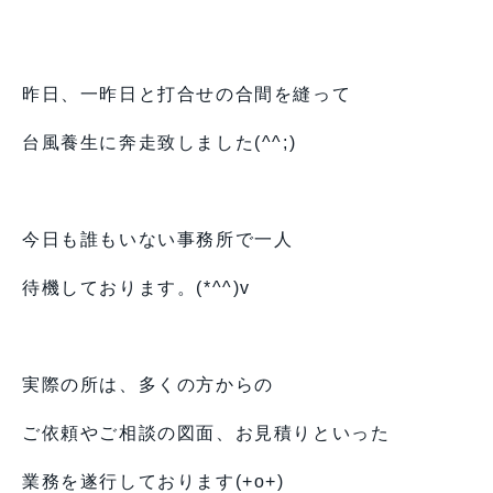
昨日、一昨日と打合せの合間を縫って
台風養生に奔走致しました(^^;)
今日も誰もいない事務所で一人
待機しております。(*^^)v
実際の所は、多くの方からの
ご依頼やご相談の図面、お見積りといった
業務を遂行しております(+o+)