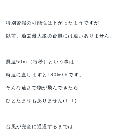
特別警報の可能性は下がったようですが
以前、過去最大級の台風には違いありません。
風速50ｍ（毎秒）という事は
時速に直しますと180㎞/ｈです。
そんな速さで物が飛んできたら
ひとたまりもありません(T_T)
台風が完全に通過するまでは