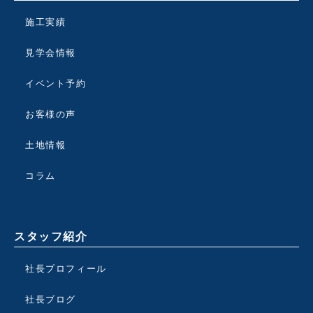
施工実績
見学会情報
イベント予約
お客様の声
土地情報
コラム
スタッフ紹介
社長プロフィール
社長ブログ