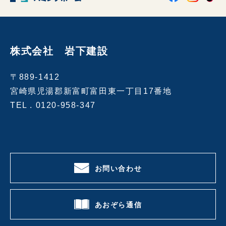
株式会社 岩下建設
〒889-1412
宮崎県児湯郡新富町富田東一丁目17番地
TEL .
0120-958-347
お問い合わせ
あおぞら通信