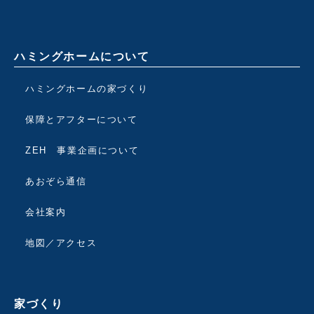
ハミングホームについて
ハミングホームの家づくり
保障とアフターについて
ZEH 事業企画について
あおぞら通信
会社案内
地図／アクセス
家づくり