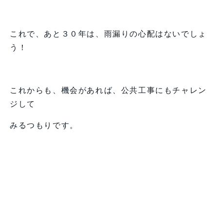
これで、あと３０年は、雨漏りの心配はないでしょ
う！
これからも、機会があれば、公共工事にもチャレン
ジして
みるつもりです。