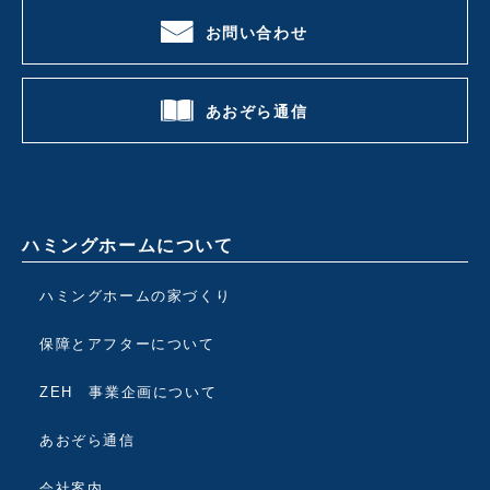
お問い合わせ
あおぞら通信
ハミングホームについて
ハミングホームの家づくり
保障とアフターについて
ZEH 事業企画について
あおぞら通信
会社案内