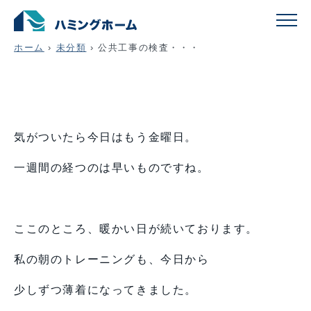
公共工事の検査・・・
ホーム
›
未分類
›
公共工事の検査・・・
気がついたら今日はもう金曜日。
一週間の経つのは早いものですね。
ここのところ、暖かい日が続いております。
私の朝のトレーニングも、今日から
少しずつ薄着になってきました。