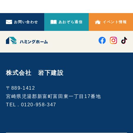
お問い合わせ
あおぞら通信
イベント情報
株式会社 岩下建設
〒889-1412
宮崎県児湯郡新富町富田東一丁目17番地
TEL .
0120-958-347