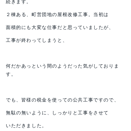
続きます。
２棟ある、町営団地の屋根改修工事。当初は
面積的にも大変な仕事だと思っていましたが、
工事が終わってしまうと、
何だかあっという間のようだった気がしておりま
す。
でも、皆様の税金を使っての公共工事ですので、
無駄の無いように、しっかりと工事をさせて
いただきました。