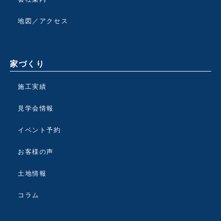
地図／アクセス
家づくり
施工実績
見学会情報
イベント予約
お客様の声
土地情報
コラム