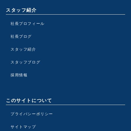
スタッフ紹介
社長プロフィール
社長ブログ
スタッフ紹介
スタッフブログ
採用情報
このサイトについて
プライバシーポリシー
サイトマップ