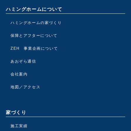
ハミングホームについて
ハミングホームの家づくり
保障とアフターについて
ZEH 事業企画について
あおぞら通信
会社案内
地図／アクセス
家づくり
施工実績