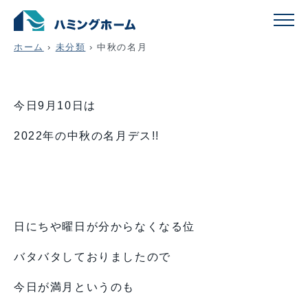
中秋の名月
ホーム
›
未分類
›
中秋の名月
今日9月10日は
2022年の中秋の名月デス!!
日にちや曜日が分からなくなる位
バタバタしておりましたので
今日が満月というのも