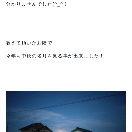
分かりませんでした(^_^;)
教えて頂いたお陰で
今年も中秋の名月を見る事が出来ました!!