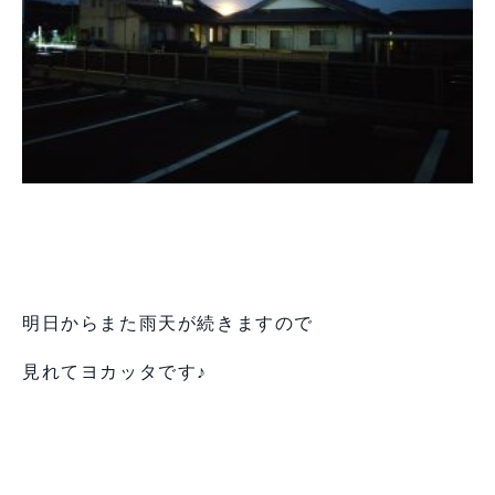
明日からまた雨天が続きますので
見れてヨカッタです♪