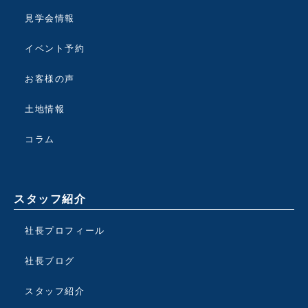
見学会情報
イベント予約
お客様の声
土地情報
コラム
スタッフ紹介
社長プロフィール
社長ブログ
スタッフ紹介