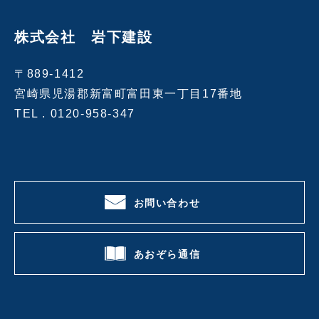
株式会社 岩下建設
〒889-1412
宮崎県児湯郡新富町富田東一丁目17番地
TEL .
0120-958-347
お問い合わせ
あおぞら通信