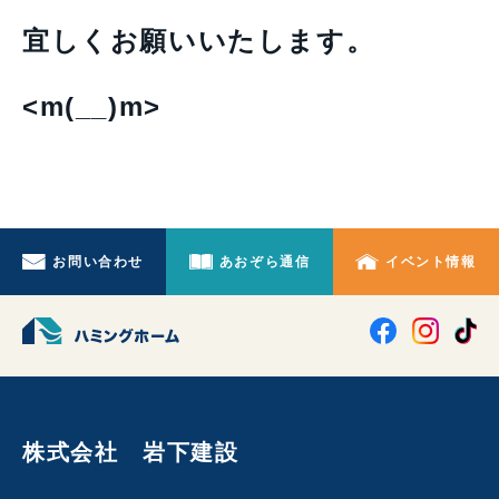
宜しくお願いいたします。
<m(__)m>
お問い合わせ
あおぞら通信
イベント情報
株式会社 岩下建設