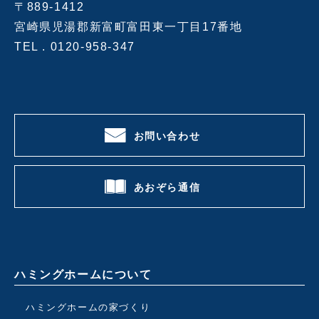
〒889-1412
宮崎県児湯郡新富町富田東一丁目17番地
TEL .
0120-958-347
お問い合わせ
あおぞら通信
ハミングホームについて
ハミングホームの家づくり