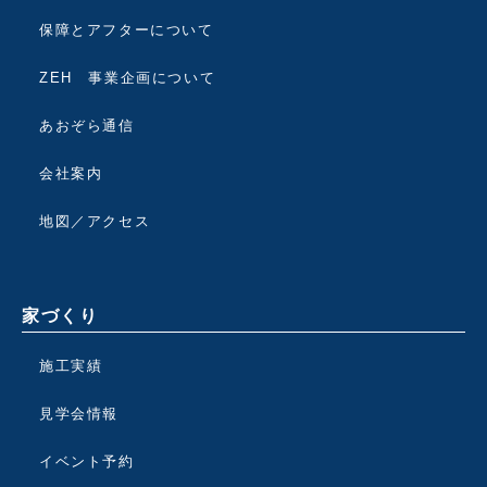
保障とアフターについて
ZEH 事業企画について
あおぞら通信
会社案内
地図／アクセス
家づくり
施工実績
見学会情報
イベント予約