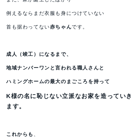
例えるならまだ衣服も身につけていない
首も据わってない
赤ちゃん
です。
成人（竣工）になるまで、
地域ナンバーワンと言われる職人さんと
ハミングホームの最大のまごころを持って
K様の名に恥じない立派なお家を造っていき
ます。
これからも
、