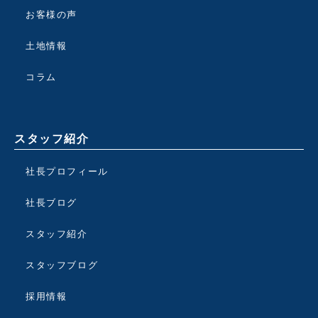
お客様の声
土地情報
コラム
スタッフ紹介
社長プロフィール
社長ブログ
スタッフ紹介
スタッフブログ
採用情報