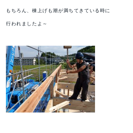
もちろん、棟上げも潮が満ちてきている時に
行われましたよ～