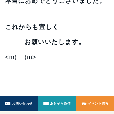
本当におめでとうございました。
これからも宜しく
お願いいたします。
<m(__)m>
お問い合わせ
あおぞら通信
イベント情報