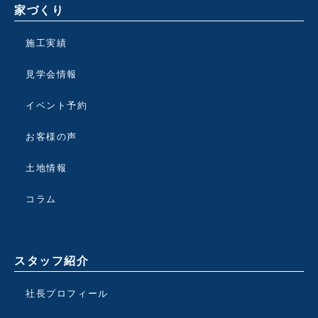
家づくり
施工実績
見学会情報
イベント予約
お客様の声
土地情報
コラム
スタッフ紹介
社長プロフィール