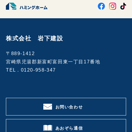
株式会社 岩下建設
〒889-1412
宮崎県児湯郡新富町富田東一丁目17番地
TEL .
0120-958-347
お問い合わせ
あおぞら通信