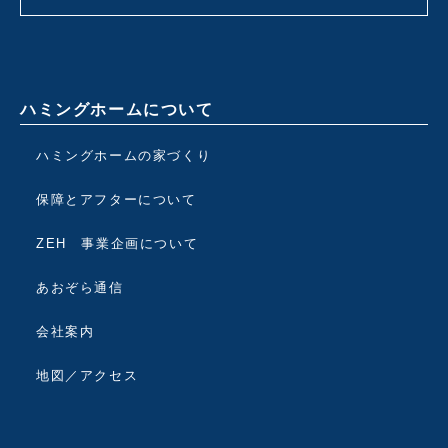
ハミングホームについて
ハミングホームの家づくり
保障とアフターについて
ZEH 事業企画について
あおぞら通信
会社案内
地図／アクセス