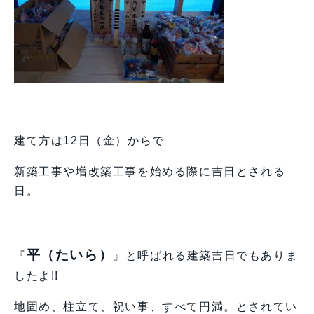
建て方は12日（金）からで
新築工事や増改築工事を始める際に吉日とされる
日。
平（たいら）
『
』と呼ばれる建築吉日でもありま
したよ!!
地固め、柱立て、祝い事、すべて円満。とされてい