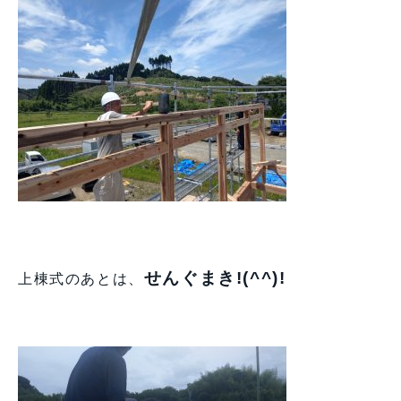
せんぐまき!(^^)!
上棟式のあとは、