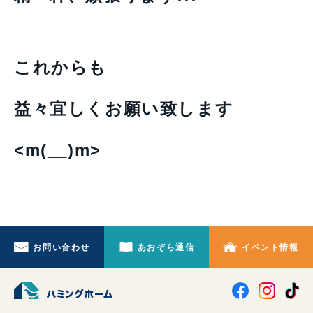
これからも
益々宜しくお願い致します
<m(__)m>
お問い合わせ
あおぞら通信
イベント情報