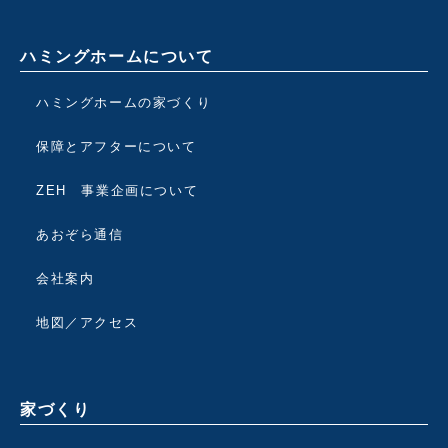
ハミングホームについて
ハミングホームの家づくり
保障とアフターについて
ZEH 事業企画について
あおぞら通信
会社案内
地図／アクセス
家づくり