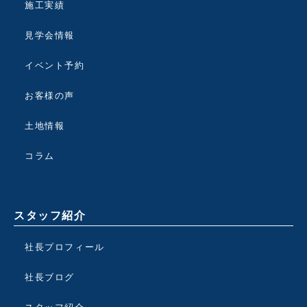
施工実績
見学会情報
イベント予約
お客様の声
土地情報
コラム
スタッフ紹介
社長プロフィール
社長ブログ