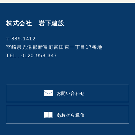
株式会社 岩下建設
〒889-1412
宮崎県児湯郡新富町富田東一丁目17番地
TEL .
0120-958-347
お問い合わせ
あおぞら通信