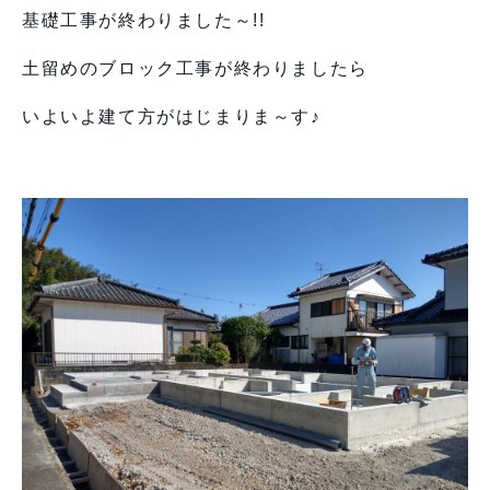
基礎工事が終わりました～!!
土留めのブロック工事が終わりましたら
いよいよ建て方がはじまりま～す♪