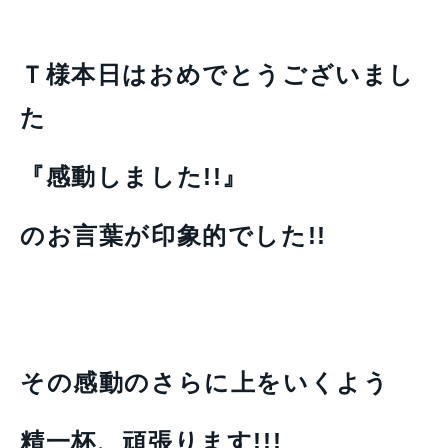
Ｔ様本日はおめでとうございまし
た
『感動しました!!』
のお言葉が印象的でした!!
その感動のさらに上をいくよう
精一杯、頑張ります!!!