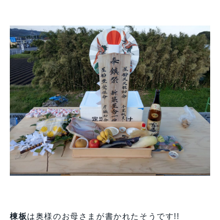
棟板
は奥様のお母さまが書かれたそうです!!