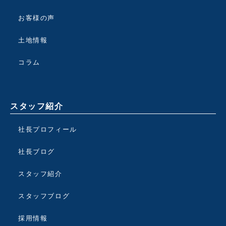
お客様の声
土地情報
コラム
スタッフ紹介
社長プロフィール
社長ブログ
スタッフ紹介
スタッフブログ
採用情報