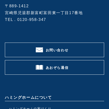
〒889-1412
宮崎県児湯郡新富町富田東一丁目17番地
TEL .
0120-958-347
お問い合わせ
あおぞら通信
ハミングホームについて
ハミングホームの家づくり