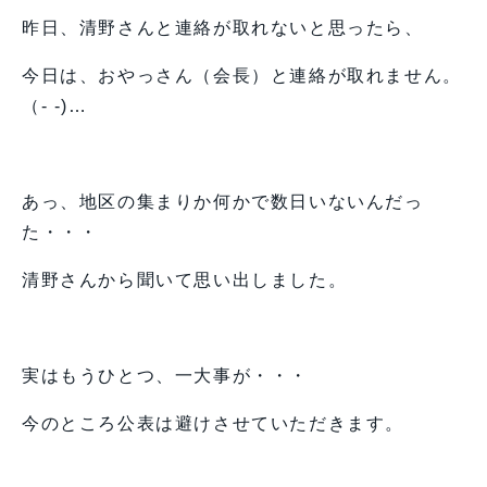
昨日、清野さんと連絡が取れないと思ったら、
今日は、おやっさん（会長）と連絡が取れません。
（- -)…
あっ、地区の集まりか何かで数日いないんだっ
た・・・
清野さんから聞いて思い出しました。
実はもうひとつ、一大事が・・・
今のところ公表は避けさせていただきます。