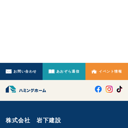
お問い合わせ
あおぞら通信
イベント情報
株式会社 岩下建設