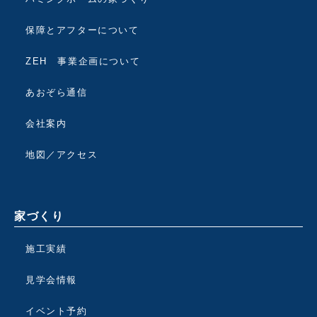
保障とアフターについて
ZEH 事業企画について
あおぞら通信
会社案内
地図／アクセス
家づくり
施工実績
見学会情報
イベント予約