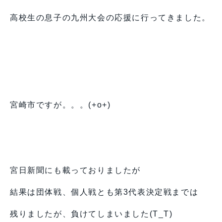
高校生の息子の九州大会の応援に行ってきました。
宮崎市ですが。。。(+o+)
宮日新聞にも載っておりましたが
結果は団体戦、個人戦とも第3代表決定戦までは
残りましたが、負けてしまいました(T_T)