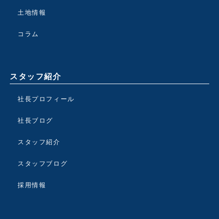
土地情報
コラム
スタッフ紹介
社長プロフィール
社長ブログ
スタッフ紹介
スタッフブログ
採用情報