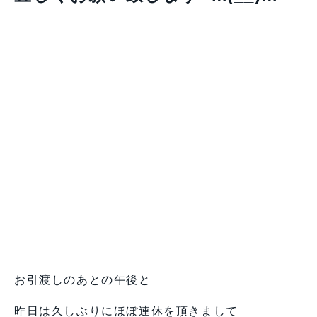
お引渡しのあとの午後と
昨日は久しぶりにほぼ連休を頂きまして