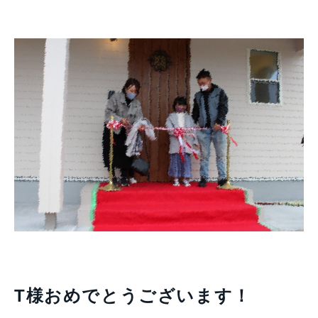
T様おめでとうございます！