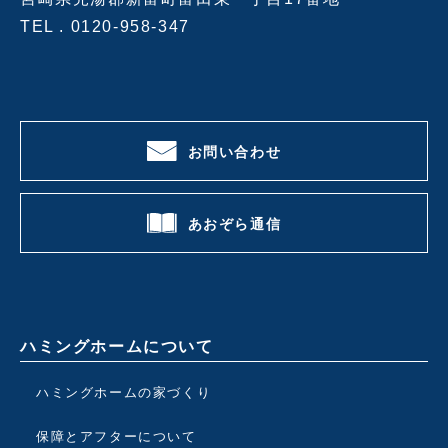
TEL .
0120-958-347
お問い合わせ
あおぞら通信
ハミングホームについて
ハミングホームの家づくり
保障とアフターについて