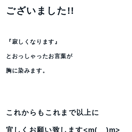
ございました!!
『寂しくなります』
とおっしゃったお言葉が
胸に染みます。
これからもこれまで以上に
宜しくお願い致します<m(__)m>