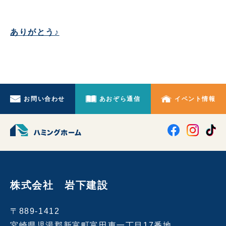
ありがとう♪
お問い合わせ
あおぞら通信
イベント情報
株式会社 岩下建設
〒889-1412
宮崎県児湯郡新富町富田東一丁目17番地