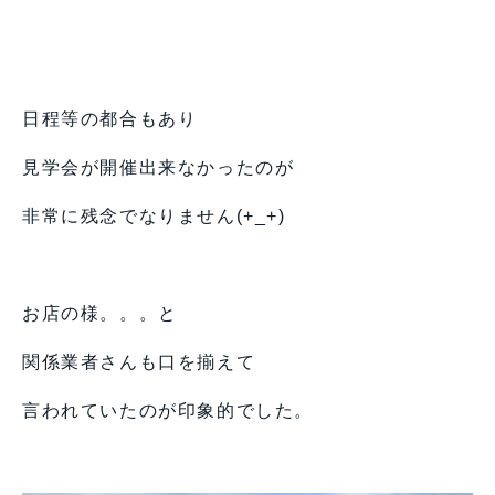
日程等の都合もあり
見学会が開催出来なかったのが
非常に残念でなりません(+_+)
お店の様。。。と
関係業者さんも口を揃えて
言われていたのが印象的でした。