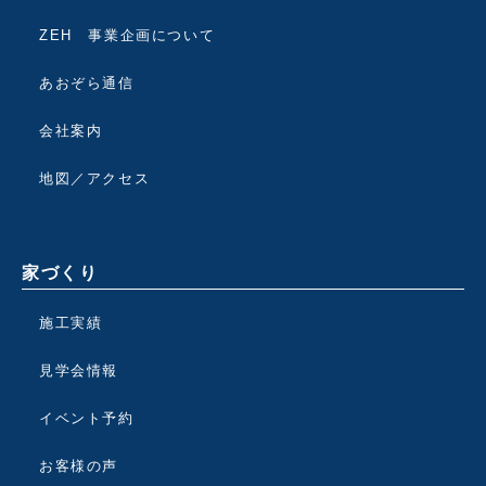
ZEH 事業企画について
あおぞら通信
会社案内
地図／アクセス
家づくり
施工実績
見学会情報
イベント予約
お客様の声