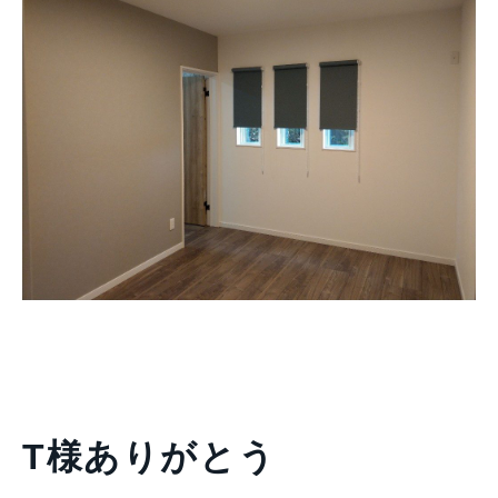
T様ありがとう