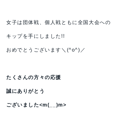
女子は団体戦、個人戦ともに全国大会への
キップを手にしました!!
おめでとうございます＼(^o^)／
たくさんの方々の応援
誠にありがとう
ございました<m(__)m>