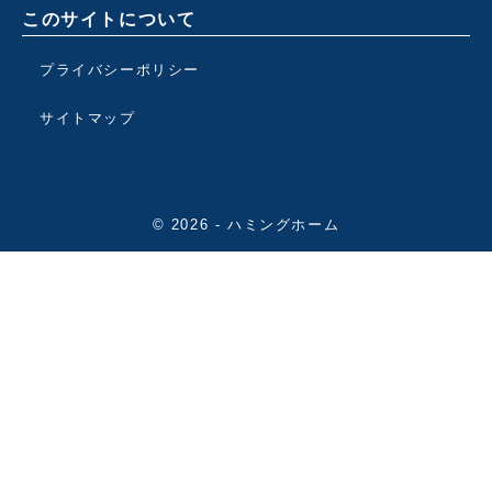
このサイトについて
プライバシーポリシー
サイトマップ
© 2026 - ハミングホーム