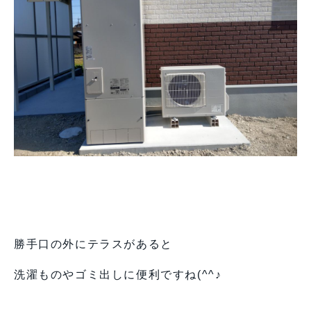
勝手口の外にテラスがあると
洗濯ものやゴミ出しに便利ですね(^^♪