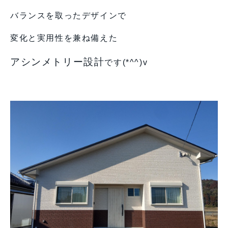
バランスを取ったデザインで
変化と実用性を兼ね備えた
アシンメトリー設計
です(*^^)v