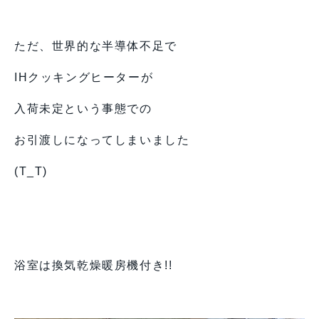
ただ、世界的な半導体不足で
IHクッキングヒーターが
入荷未定という事態での
お引渡しになってしまいました
(T_T)
浴室は換気乾燥暖房機付き!!