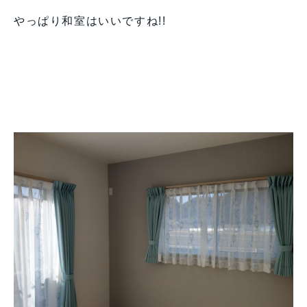
やっぱり和室はいいですね!!