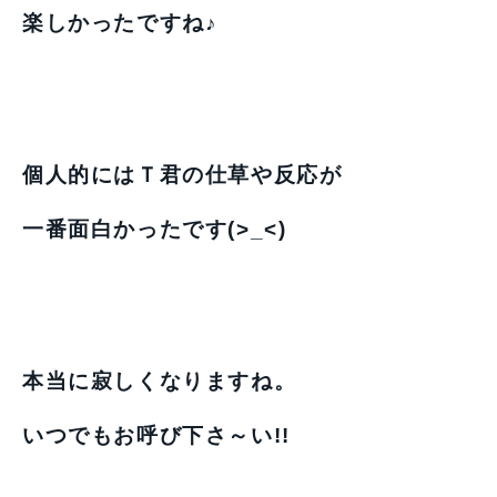
楽しかったですね♪
個人的にはＴ君の仕草や反応が
一番面白かったです(>_<)
本当に寂しくなりますね。
いつでもお呼び下さ～い!!