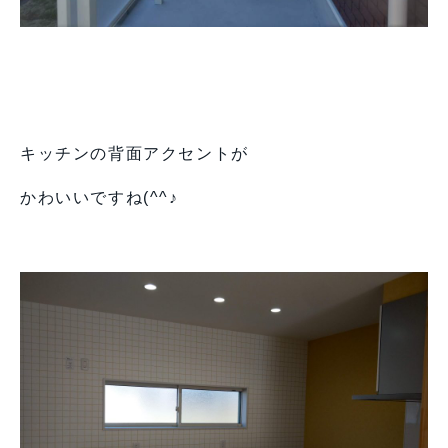
キッチンの背面アクセントが
かわいいですね(^^♪