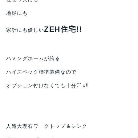
地球にも
ZEH住宅!!
家計にも優しい
ハミングホームが誇る
ハイスペック標準装備なので
オプション付けなくても十分ﾃﾞｽ!!
人造大理石ワークトップ＆シンク