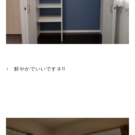
↑ 鮮やかでいいですネ!!