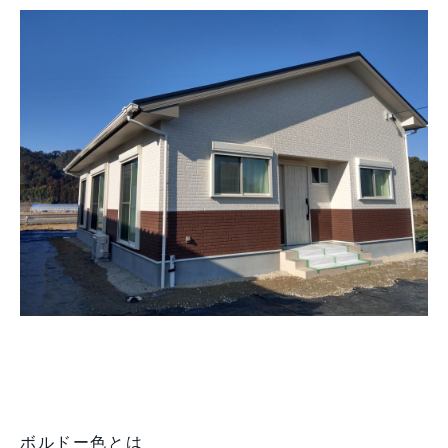
ボルドー色とは