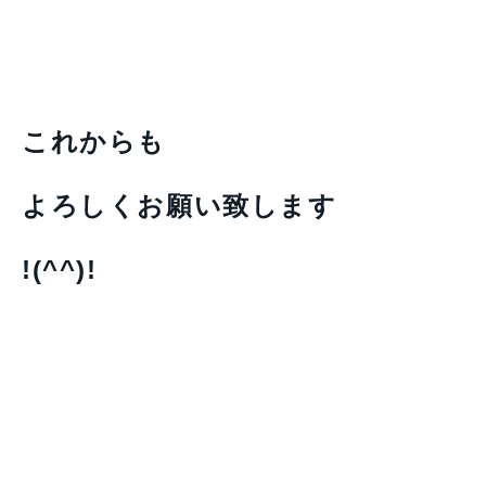
これからも
よろしくお願い致します
!(^^)!