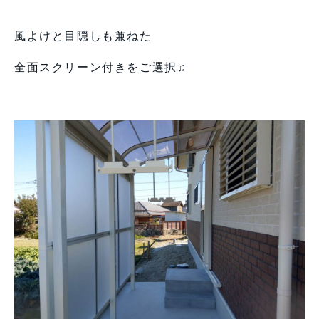
風よけと目隠しも兼ねた
全面スクリーン付きをご選択♫