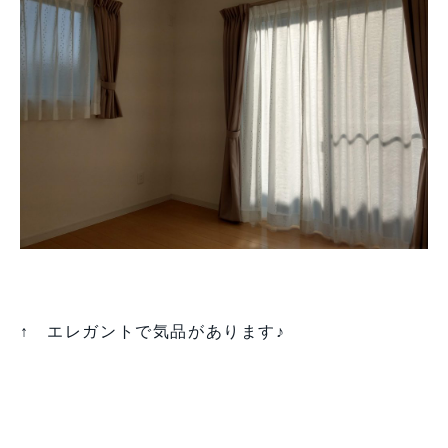
↑ エレガントで気品があります♪