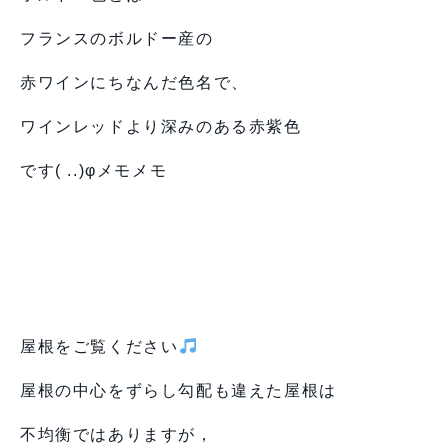
フランスのボルドー産の
赤ワインにちなんだ色名で、
ワインレッドより深みのある赤紫色
です( ..)φメモメモ
屋根をご覧ください
屋根の中心をずらし勾配も違えた屋根は
不均衡ではありますが，