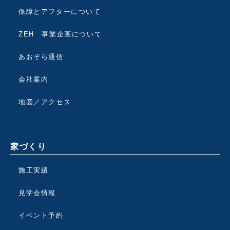
保障とアフターについて
ZEH 事業企画について
あおぞら通信
会社案内
地図／アクセス
家づくり
施工実績
見学会情報
イベント予約