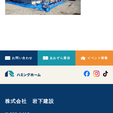
お問い合わせ
あおぞら通信
イベント情報
株式会社 岩下建設