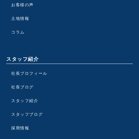
お客様の声
土地情報
コラム
スタッフ紹介
社長プロフィール
社長ブログ
スタッフ紹介
スタッフブログ
採用情報