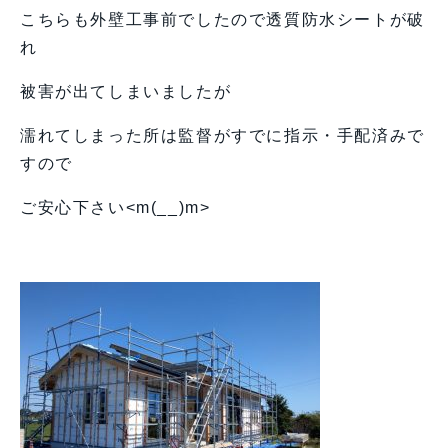
こちらも外壁工事前でしたので透質防水シートが破
れ
被害が出てしまいましたが
濡れてしまった所は監督がすでに指示・手配済みで
すので
ご安心下さい<m(__)m>