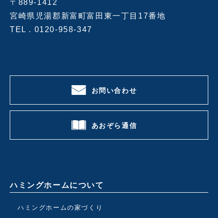
〒889-1412
宮崎県児湯郡新富町富田東一丁目17番地
TEL .
0120-958-347
お問い合わせ
あおぞら通信
ハミングホームについて
ハミングホームの家づくり