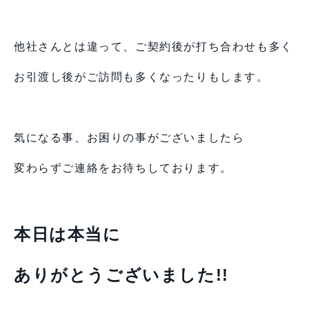
他社さんとは違って、ご契約後が打ち合わせも多く
お引渡し後がご訪問も多くなったりもします。
気になる事、お困りの事がございましたら
変わらずご連絡をお待ちしております。
本日は本当に
ありがとうございました!!