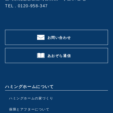
TEL .
0120-958-347
お問い合わせ
あおぞら通信
ハミングホームについて
ハミングホームの家づくり
保障とアフターについて