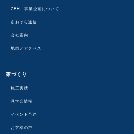
ZEH 事業企画について
あおぞら通信
会社案内
地図／アクセス
家づくり
施工実績
見学会情報
イベント予約
お客様の声