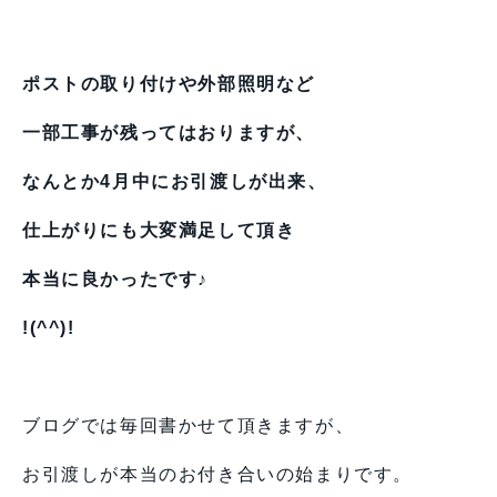
ポストの取り付けや外部照明など
一部工事が残ってはおりますが、
なんとか4月中にお引渡しが出来、
仕上がりにも大変満足して頂き
本当に良かったです♪
!(^^)!
ブログでは毎回書かせて頂きますが、
お引渡しが本当のお付き合いの始まりです。