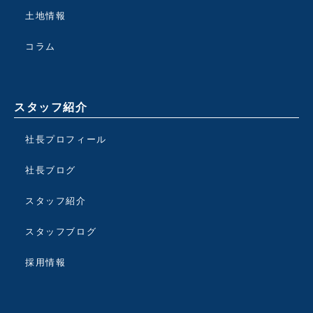
土地情報
コラム
スタッフ紹介
社長プロフィール
社長ブログ
スタッフ紹介
スタッフブログ
採用情報